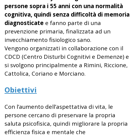
persone sopra i 55 anni con una normalità
cognitiva, quindi senza difficoltà di memoria
diagnosticate
e
fanno parte di una
prevenzione primaria, finalizzata ad un
invecchiamento fisiologico sano.
Vengono organizzati in collaborazione con il
CDCD (Centro Disturbi Cognitivi e Demenze) e
si svolgono principalmente a Rimini, Riccione,
Cattolica, Coriano e Morciano.
Obiettivi
Con l’aumento dell’aspettativa di vita, le
persone cercano di preservare la propria
saluta psicofisica, quindi migliorare la propria
efficienza fisica e mentale che