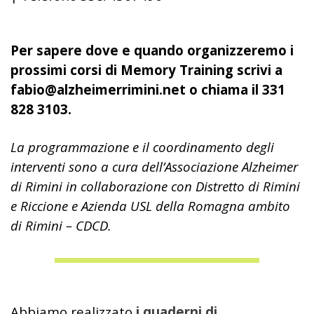
Per sapere dove e quando organizzeremo i
prossimi corsi di Memory Training scrivi a
fabio@alzheimerrimini.net o chiama il 331
828 3103.
La programmazione e il coordinamento degli
interventi sono a cura dell’Associazione Alzheimer
di Rimini
in collaborazione con Distretto di Rimini
e Riccione e Azienda USL della Romagna ambito
di Rimini – CDCD.
Abbiamo realizzato
i quaderni di