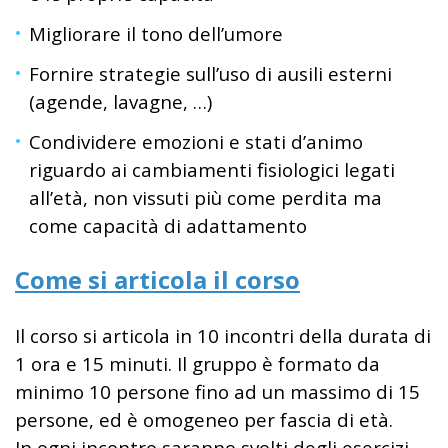
Migliorare il tono dell’umore
Fornire strategie sull’uso di ausili esterni
(agende, lavagne, …)
Condividere emozioni e stati d’animo
riguardo ai cambiamenti fisiologici legati
all’età, non vissuti più come perdita ma
come capacità di adattamento
Come si articola il corso
Il corso si articola in 10 incontri della durata di
1 ora e 15 minuti. Il gruppo è formato da
minimo 10 persone fino ad un massimo di 15
persone, ed è omogeneo per fascia di età.
In ogni incontro saranno svolti degli esercizi