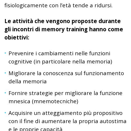
fisiologicamente con l’età tende a ridursi.
Le attività che vengono proposte durante
gli incontri di memory training hanno come
obiettivi:
Prevenire i cambiamenti nelle funzioni
cognitive (in particolare nella memoria)
Migliorare la conoscenza sul funzionamento
della memoria
Fornire strategie per migliorare la funzione
mnesica (mnemotecniche)
Acquisire un atteggiamento più propositivo
con il fine di aumentare la propria autostima
e le proprie capacità