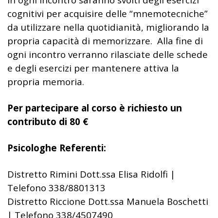
cognitivi per acquisire delle “mnemotecniche”
da utilizzare nella quotidianità, migliorando la
propria capacità di memorizzare. Alla fine di
ogni incontro verranno rilasciate delle schede
e degli esercizi per mantenere attiva la
propria memoria.
Per partecipare al corso è richiesto un
contributo di 80 €
Psicologhe Referenti:
Distretto Rimini Dott.ssa Elisa Ridolfi |
Telefono 338/8801313
Distretto Riccione Dott.ssa Manuela Boschetti
| Telefono 338/4507490