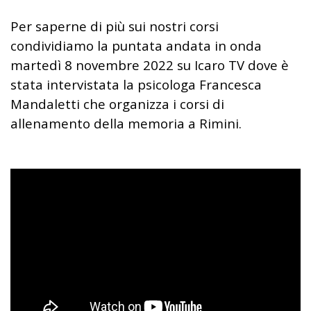
Per saperne di più sui nostri corsi
condividiamo la puntata andata in onda
martedì 8 novembre 2022 su Icaro TV dove è
stata intervistata la psicologa Francesca
Mandaletti che organizza i corsi di
allenamento della memoria a Rimini.