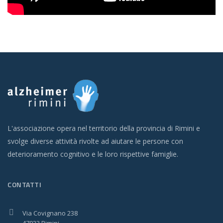
L'associazione opera nel territorio della provincia di Rimini e
svolge diverse attività rivolte ad aiutare le persone con
deterioramento cognitivo e le loro rispettive famiglie.
CONTATTI
Via Covignano 238