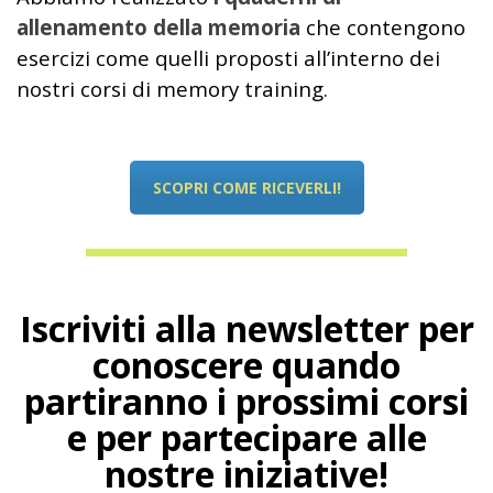
allenamento della memoria
che contengono
esercizi come quelli proposti all’interno dei
nostri corsi di memory training.
SCOPRI COME RICEVERLI!
Iscriviti alla newsletter per
conoscere quando
partiranno i prossimi corsi
e per partecipare alle
nostre iniziative!