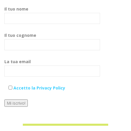
Il tuo nome
Il tuo cognome
La tua email
Accetto la Privacy Policy