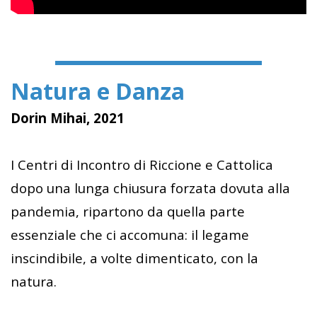
Natura e Danza
Dorin Mihai, 2021
I Centri di Incontro di Riccione e Cattolica
dopo una lunga chiusura forzata dovuta alla
pandemia, ripartono da quella parte
essenziale che ci accomuna: il legame
inscindibile, a volte dimenticato, con la
natura.