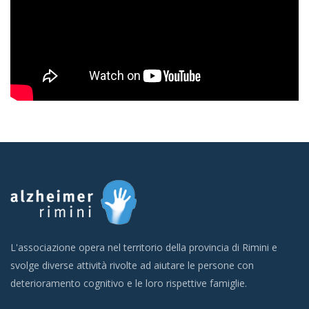
L'associazione opera nel territorio della provincia di Rimini e
svolge diverse attività rivolte ad aiutare le persone con
deterioramento cognitivo e le loro rispettive famiglie.