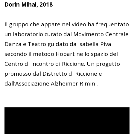
Dorin Mihai, 2018
Il gruppo che appare nel video ha frequentato
un laboratorio curato dal Movimento Centrale
Danza e Teatro guidato da Isabella Piva
secondo il metodo Hobart nello spazio del
Centro di Incontro di Riccione. Un progetto
promosso dal Distretto di Riccione e
dall’Associazione Alzheimer Rimini.