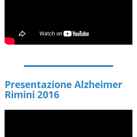
Presentazione Alzheimer
Rimini 2016