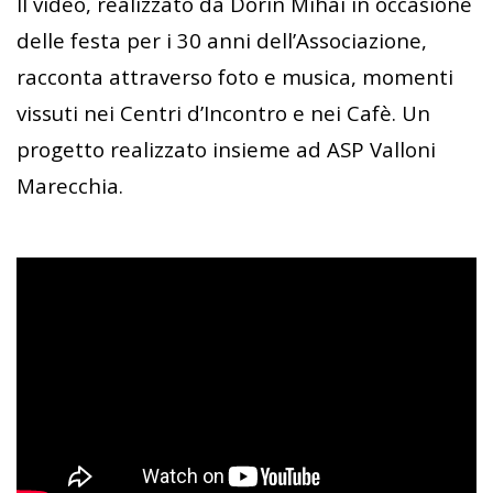
Il video, realizzato da Dorin Mihai in occasione
delle festa per i 30 anni dell’Associazione,
racconta attraverso foto e musica, momenti
vissuti nei Centri d’Incontro e nei Cafè. Un
progetto realizzato insieme ad ASP Valloni
Marecchia.