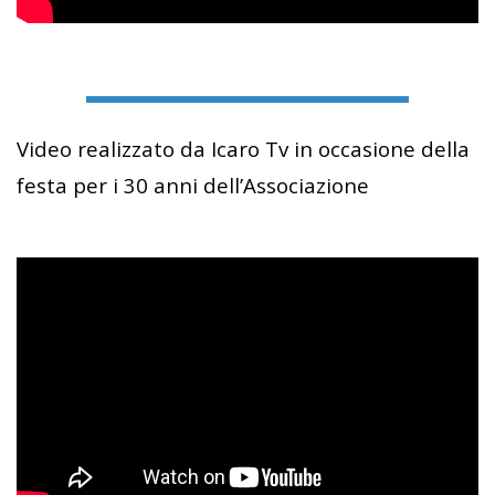
Video realizzato da Icaro Tv in occasione della
festa per i 30 anni dell’Associazione