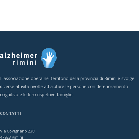
L'associazione opera nel territorio della provincia di Rimini e svolge
diverse attività rivolte ad aiutare le persone con deterioramento
cognitivo e le loro rispettive famiglie.
CONTATTI
Via Covignano 238
47923 Rimini