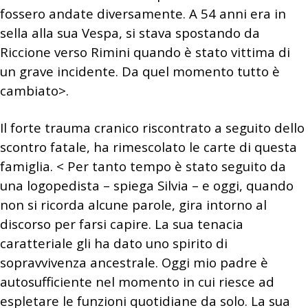
fossero andate diversamente. A 54 anni era in
sella alla sua Vespa, si stava spostando da
Riccione verso Rimini quando è stato vittima di
un grave incidente. Da quel momento tutto è
cambiato>.
Il forte trauma cranico riscontrato a seguito dello
scontro fatale, ha rimescolato le carte di questa
famiglia. < Per tanto tempo è stato seguito da
una logopedista – spiega Silvia – e oggi, quando
non si ricorda alcune parole, gira intorno al
discorso per farsi capire. La sua tenacia
caratteriale gli ha dato uno spirito di
sopravvivenza ancestrale. Oggi mio padre è
autosufficiente nel momento in cui riesce ad
espletare le funzioni quotidiane da solo.
La sua