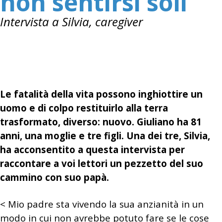
non sentirsi soli
Intervista a Silvia, caregiver
Le fatalità della vita possono inghiottire un
uomo e di colpo restituirlo alla terra
trasformato, diverso: nuovo. Giuliano ha 81
anni, una moglie e tre figli. Una dei tre, Silvia,
ha acconsentito a questa intervista per
raccontare a voi lettori un pezzetto del suo
cammino con suo papà.
< Mio padre sta vivendo la sua anzianità in un
modo in cui non avrebbe potuto fare se le cose