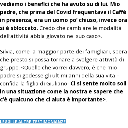
vediamo i benefici che ha avuto su di lui. Mio
padre, che prima del Covid frequentava il Caffè
in presenza, era un uomo po’ chiuso, invece ora
si è sbloccato.
Credo che cambiare le modalità
dell’attività abbia giovato nel suo caso>.
Silvia, come la maggior parte dei famigliari, spera
che presto si possa tornare a svolgere attività di
gruppo. <Quello che vorrei davvero, è che mio
padre si godesse gli ultimi anni della sua vita –
confida la figlia di Giuliano-
Ci si sente molto soli
in una situazione come la nostra e sapere che
c’è qualcuno che ci aiuta è importante>
.
LEGGI LE ALTRE TESTIMONIANZE