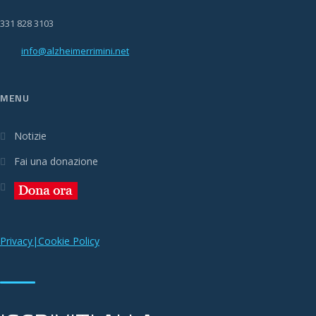
331 828 3103
info@alzheimerrimini.net
MENU
Notizie
Fai una donazione
Privacy|Cookie Policy