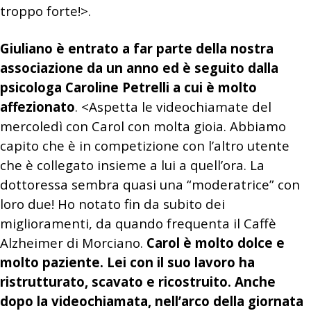
troppo forte!>.
Giuliano è entrato a far parte della nostra
associazione da un anno ed è seguito dalla
psicologa Caroline Petrelli a cui è molto
affezionato
.
<Aspetta le videochiamate del
mercoledì con Carol con molta gioia. Abbiamo
capito che è in competizione con l’altro utente
che è collegato insieme a lui a quell’ora. La
dottoressa sembra quasi una “moderatrice” con
loro due! Ho notato fin da subito dei
miglioramenti, da quando frequenta il Caffè
Alzheimer di Morciano.
Carol è molto dolce e
molto paziente. Lei con il suo lavoro ha
ristrutturato, scavato e ricostruito. Anche
dopo la videochiamata, nell’arco della giornata