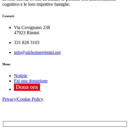
cognitivo e le loro rispettive famiglie.
Contatti
Via Covignano 238
47923 Rimini
331 828 3103
info@alzheimerrimini.net
Menu
Notizie
Fai una donazione
Privacy|Cookie Policy
ISCRIVITI ALLA NEWSLETTER!