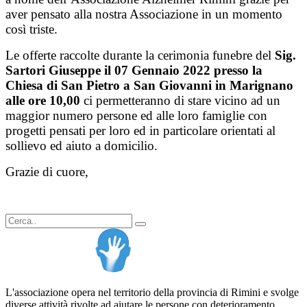
aver pensato alla nostra Associazione in un momento
così triste.
Le offerte raccolte durante la cerimonia funebre del
Sig.
Sartori Giuseppe il 07 Gennaio 2022 presso la
Chiesa di San Pietro a San Giovanni in Marignano
alle ore 10,00
ci permetteranno di stare vicino ad un
maggior numero persone ed alle loro famiglie con
progetti pensati per loro ed in particolare orientati al
sollievo ed aiuto a domicilio.
Grazie di cuore,
L'associazione opera nel territorio della provincia di Rimini e svolge
diverse attività rivolte ad aiutare le persone con deterioramento