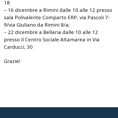
18
– 16 dicembre a Rimini dalle 10 alle 12 presso
sala Polivalente Comparto ERP, via Pascoli 7-
9/via Giuliano da Rimini 8/a;
– 22 dicembre a Bellaria dalle 10 alle 12
presso il Centro Sociale Altamarea in Via
Carducci, 30
Grazie!