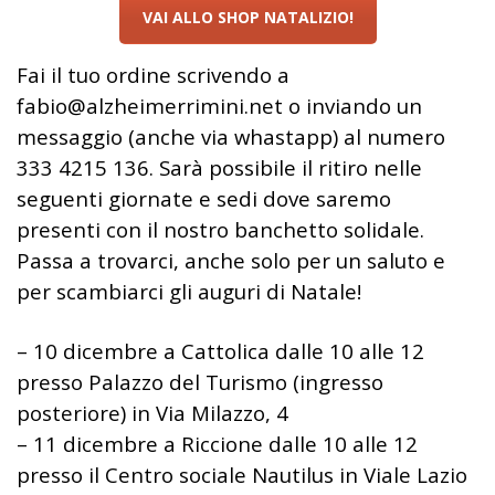
VAI ALLO SHOP NATALIZIO!
Fai il tuo ordine scrivendo a
fabio@alzheimerrimini.net o inviando un
messaggio (anche via whastapp) al numero
333 4215 136. Sarà possibile il ritiro nelle
seguenti giornate e sedi dove saremo
presenti con il nostro banchetto solidale.
Passa a trovarci, anche solo per un saluto e
per scambiarci gli auguri di Natale!
– 10 dicembre a Cattolica dalle 10 alle 12
presso Palazzo del Turismo (ingresso
posteriore) in Via Milazzo, 4
– 11 dicembre a Riccione dalle 10 alle 12
presso il Centro sociale Nautilus in Viale Lazio