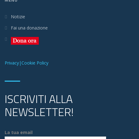
Notizie
Fai una donazione
Privacy|Cookie Policy
ISCRIVITI ALLA
NEWSLETTER!
La tua email