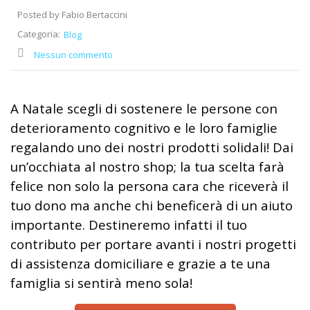
Posted by Fabio Bertaccini
Categoria:
Blog
Nessun commento
A Natale scegli di sostenere le persone con
deterioramento cognitivo e le loro famiglie
regalando uno dei nostri prodotti solidali! Dai
un’occhiata al nostro shop; la tua scelta farà
felice non solo la persona cara che riceverà il
tuo dono ma anche chi beneficerà di un aiuto
importante. Destineremo infatti il tuo
contributo per portare avanti i nostri progetti
di assistenza domiciliare e grazie a te una
famiglia si sentirà meno sola!