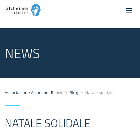
NEWS
>
>
Associazione Alzheimer Rimini
Blog
Natale solidale
NATALE SOLIDALE