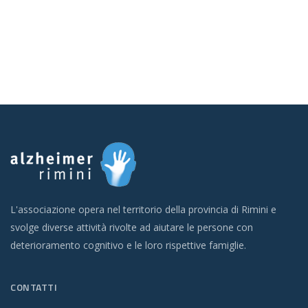
L'associazione opera nel territorio della provincia di Rimini e
svolge diverse attività rivolte ad aiutare le persone con
deterioramento cognitivo e le loro rispettive famiglie.
CONTATTI