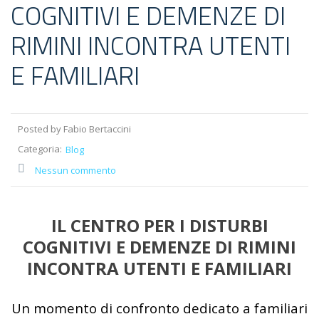
COGNITIVI E DEMENZE DI
RIMINI INCONTRA UTENTI
E FAMILIARI
Posted by Fabio Bertaccini
Categoria:
Blog
Nessun commento
IL CENTRO PER I DISTURBI
COGNITIVI E DEMENZE DI RIMINI
INCONTRA UTENTI E FAMILIARI
Un momento di confronto dedicato a familiari