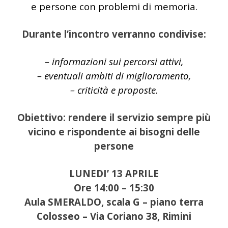
e persone con problemi di memoria.
Durante l’incontro verranno condivise:
– informazioni sui percorsi attivi,
– eventuali ambiti di miglioramento,
– criticità e proposte.
Obiettivo: rendere il servizio sempre più
vicino e rispondente ai bisogni delle
persone
LUNEDI’ 13 APRILE
Ore 14:00 – 15:30
Aula SMERALDO, scala G – piano terra
Colosseo – Via Coriano 38, Rimini