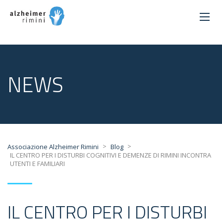
NEWS
>
>
Associazione Alzheimer Rimini
Blog
IL CENTRO PER I DISTURBI COGNITIVI E DEMENZE DI RIMINI INCONTRA
UTENTI E FAMILIARI
IL CENTRO PER I DISTURBI