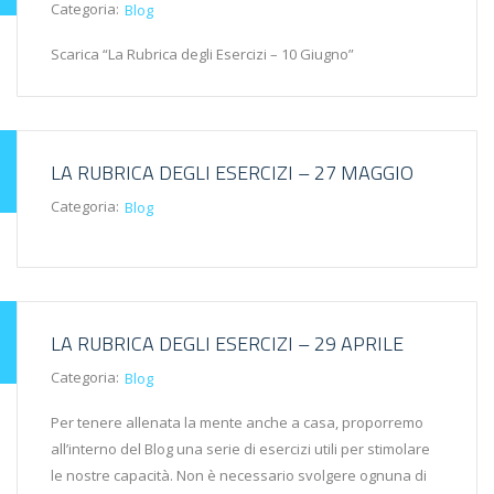
Categoria:
Blog
Scarica “La Rubrica degli Esercizi – 10 Giugno”
LA RUBRICA DEGLI ESERCIZI – 27 MAGGIO
Categoria:
Blog
LA RUBRICA DEGLI ESERCIZI – 29 APRILE
Categoria:
Blog
Per tenere allenata la mente anche a casa, proporremo
all’interno del Blog una serie di esercizi utili per stimolare
le nostre capacità. Non è necessario svolgere ognuna di