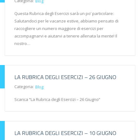
Categoria:
Blog
Questa Rubrica degli Esercizi sarà un po’ particolare:
Salutandoci per le vacanze estive, abbiamo pensato di
raccogliere un numero maggiore di esercizi per
accompagnarvi e aiutarvi a tenere allenata la mente! Il
nostro…
LA RUBRICA DEGLI ESERCIZI – 26 GIUGNO
Categoria:
Blog
Scarica “La Rubrica degli Esercizi – 26 Giugno”
LA RUBRICA DEGLI ESERCIZI – 10 GIUGNO