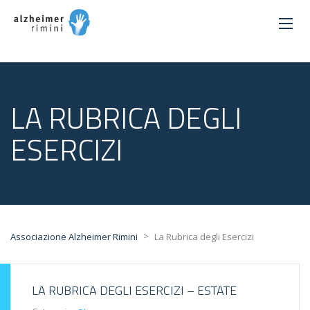
LA RUBRICA DEGLI
ESERCIZI
>
Associazione Alzheimer Rimini
La Rubrica degli Esercizi
LA RUBRICA DEGLI ESERCIZI – ESTATE