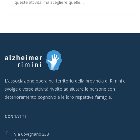
queste attività, ma scegliere quelle…
L'associazione opera nel territorio della provincia di Rimini e
svolge diverse attività rivolte ad aiutare le persone con
deterioramento cognitivo e le loro rispettive famiglie.
CONTATTI
Via Covignano 238